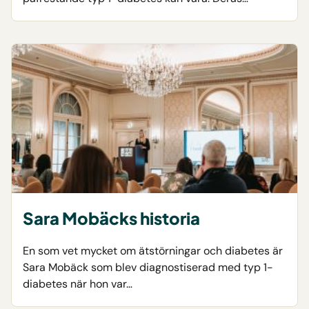
Sara Mobäcks historia
En som vet mycket om ätstörningar och diabetes är
Sara Mobäck som blev diagnostiserad med typ 1-
diabetes när hon var…