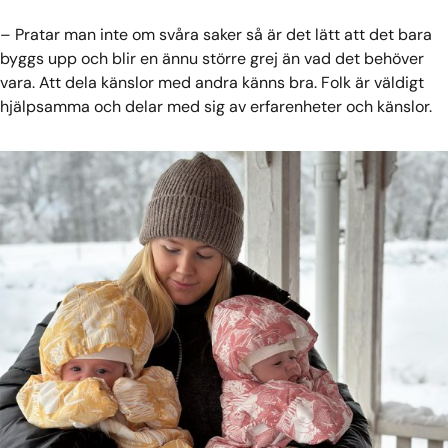
– Pratar man inte om svåra saker så är det lätt att det bara
byggs upp och blir en ännu större grej än vad det behöver
vara. Att dela känslor med andra känns bra. Folk är väldigt
hjälpsamma och delar med sig av erfarenheter och känslor.