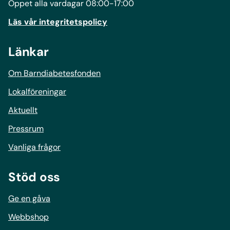
Öppet alla vardagar 08:00-17:00
Läs vår integritetspolicy
Länkar
Om Barndiabetesfonden
Lokalföreningar
Aktuellt
Pressrum
Vanliga frågor
Stöd oss
Ge en gåva
Webbshop