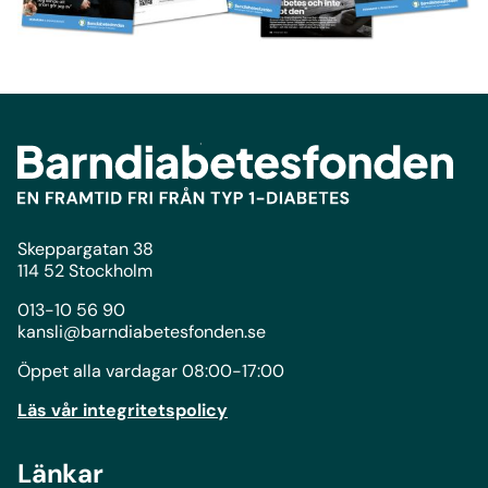
Skeppargatan 38
114 52 Stockholm
013-10 56 90
kansli@barndiabetesfonden.se
Öppet alla vardagar 08:00-17:00
Läs vår integritetspolicy
Länkar