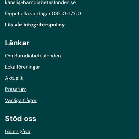
kansli@barndiabetesfonden.se
Öppet alla vardagar 08:00-17:00
Läs vår integritetspolicy
Länkar
Om Barndiabetesfonden
Lokalföreningar
Aktuellt
Pressrum
Vanliga frågor
Stöd oss
Ge en gåva