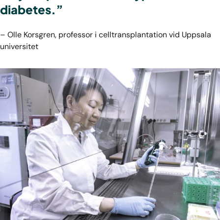
diabetes.”
– Olle Korsgren, professor i celltransplantation vid Uppsala
universitet