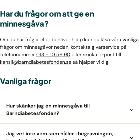
Har du frågor om att ge en
minnesgåva?
Om du har frågor eller behöver hjälp kan du läsa våra vanliga
frågor om minnesgåvor nedan, kontakta givarservice på
telefonnummer
013 – 10 56 90
eller skicka e-post till
kansli@barndiabetesfonden.se
så hjälper vi dig.
Vanliga frågor
Hur skänker jag en minnesgåva till
Barndiabetesfonden?
Jag vet inte vem som håller i begravningen,