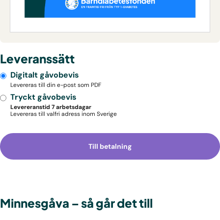
Leveranssätt
Digitalt gåvobevis
Levereras till din e-post som PDF
Tryckt gåvobevis
Levereranstid 7 arbetsdagar
Levereras till valfri adress inom Sverige
Till betalning
Minnesgåva – så går det till