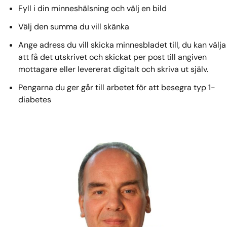
Fyll i din minneshälsning och välj en bild
Välj den summa du vill skänka
Ange adress du vill skicka minnesbladet till, du kan välja
att få det utskrivet och skickat per post till angiven
mottagare eller levererat digitalt och skriva ut själv.
Pengarna du ger går till arbetet för att besegra typ 1-
diabetes