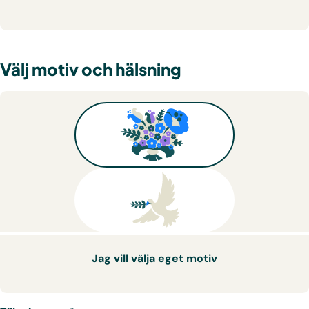
Välj motiv och hälsning
Jag vill välja eget motiv