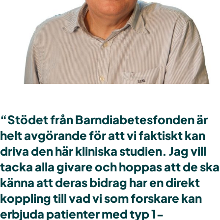
“Stödet från Barndiabetesfonden är
helt avgörande för att vi faktiskt kan
driva den här kliniska studien. Jag vill
tacka alla givare och hoppas att de ska
känna att deras bidrag har en direkt
koppling till vad vi som forskare kan
erbjuda patienter med typ 1-