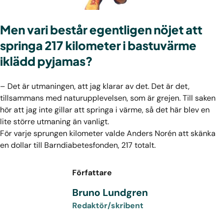
Men vari består egentligen nöjet att
springa 217 kilometer i bastuvärme
iklädd pyjamas?
– Det är utmaningen, att jag klarar av det. Det är det,
tillsammans med naturupplevelsen, som är grejen. Till saken
hör att jag inte gillar att springa i värme, så det här blev en
lite större utmaning än vanligt.
För varje sprungen kilometer valde Anders Norén att skänka
en dollar till Barndia­betesfonden, 217 totalt.
Författare
Bruno Lundgren
Redaktör/skribent