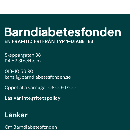
Skeppargatan 38
114 52 Stockholm
013-10 56 90
kansli@barndiabetesfonden.se
Öppet alla vardagar 08:00-17:00
Läs vår integritetspolicy
Länkar
Om Barndiabetesfonden