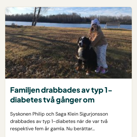
Familjen drabbades av typ 1-
diabetes två gånger om
Syskonen Philip och Saga Klein Sigurjonsson
drabbades av typ 1-diabetes när de var två
respektive fem år gamla. Nu berättar…