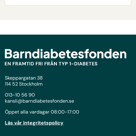
Skeppargatan 38
114 52 Stockholm
013-10 56 90
kansli@barndiabetesfonden.se
Öppet alla vardagar 08:00-17:00
Läs vår integritetspolicy