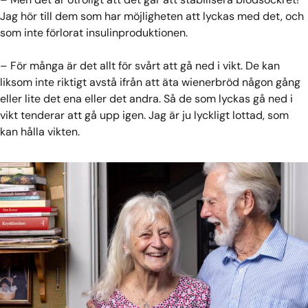
Jag hör till dem som har möjligheten att lyckas med det, och
som inte förlorat insulinproduktionen.
– För många är det allt för svårt att gå ned i vikt. De kan
liksom inte riktigt avstå ifrån att äta wienerbröd någon gång
eller lite det ena eller det andra. Så de som lyckas gå ned i
vikt tenderar att gå upp igen. Jag är ju lyckligt lottad, som
kan hålla vikten.