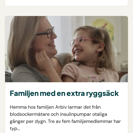
Familjen med en extra ryggsäck
Hemma hos familjen Arbiv larmar det från
blodsockermätare och insulinpumpar otaliga
gånger per dygn. Tre av fem familjemedlemmar har
typ…