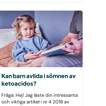
Kan barn avlida i sömnen av
ketoacidos?
Fråga: Hej! Jag läste din intressanta
och viktiga artikel i nr 4 2018 av