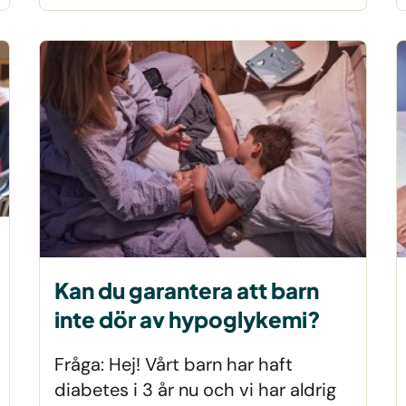
Kan du garantera att barn
inte dör av hypoglykemi?
Fråga: Hej! Vårt barn har haft
diabetes i 3 år nu och vi har aldrig