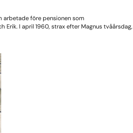
ch arbetade före pensionen som
Erik. I april 1960, strax efter Magnus tvåårsdag,