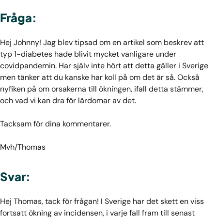
Fråga:
Hej Johnny! Jag blev tipsad om en artikel som beskrev att
typ 1-diabetes hade blivit mycket vanligare under
covidpandemin. Har själv inte hört att detta gäller i Sverige
men tänker att du kanske har koll på om det är så. Också
nyfiken på om orsakerna till ökningen, ifall detta stämmer,
och vad vi kan dra för lärdomar av det.
Tacksam för dina kommentarer.
Mvh/Thomas
Svar:
Hej Thomas, tack för frågan! I Sverige har det skett en viss
fortsatt ökning av incidensen, i varje fall fram till senast