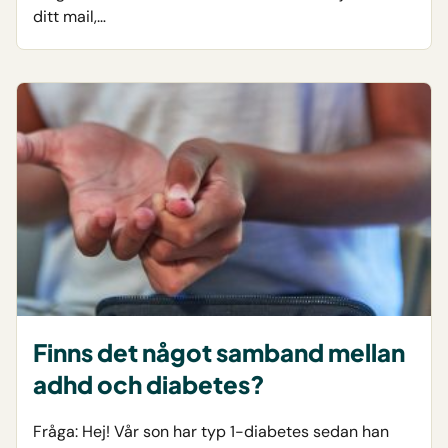
ditt mail,…
Finns det något samband mellan
adhd och diabetes?
Fråga: Hej! Vår son har typ 1-diabetes sedan han