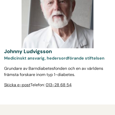
Johnny Ludvigsson
Medicinskt ansvarig, hedersordförande stiftelsen
Grundare av Barndiabetesfonden och en av världens
främsta forskare inom typ 1-diabetes.
Skicka e-post
Telefon:
013-28 68 54