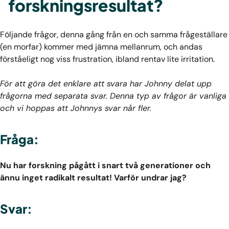
forskningsresultat?
Följande frågor, denna gång från en och samma frågeställare
(en morfar) kommer med jämna mellanrum, och andas
förståeligt nog viss frustration, ibland rentav lite irritation.
För att göra det enklare att svara har Johnny delat upp
frågorna med separata svar. Denna typ av frågor är vanliga
och vi hoppas att Johnnys svar når fler.
Fråga:
Nu har forskning pågått i snart två generationer och
ännu inget radikalt resultat! Varför undrar jag?
Svar: