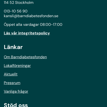
114 52 Stockholm
013-10 56 90
kansli@barndiabetesfonden.se
Öppet alla vardagar 08:00-17:00
Läs vår integritetspolicy
Länkar
Om Barndiabetesfonden
Lokalföreningar
Aktuellt
Pressrum
Vanliga frågor
Stöd oss