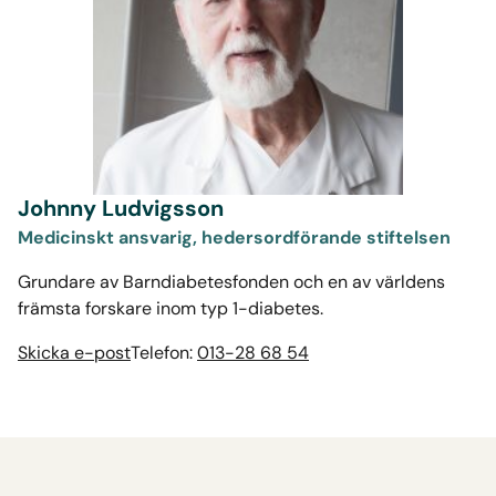
Johnny Ludvigsson
Medicinskt ansvarig, hedersordförande stiftelsen
Grundare av Barndiabetesfonden och en av världens
främsta forskare inom typ 1-diabetes.
Skicka e-post
Telefon:
013-28 68 54