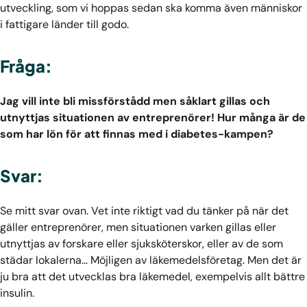
utveckling, som vi hoppas sedan ska komma även människor
i fattigare länder till godo.
Fråga:
Jag vill inte bli missförstådd men såklart gillas och
utnyttjas situationen av entreprenörer! Hur många är de
som har lön för att finnas med i diabetes-kampen?
Svar:
Se mitt svar ovan. Vet inte riktigt vad du tänker på när det
gäller entreprenörer, men situationen varken gillas eller
utnyttjas av forskare eller sjuksköterskor, eller av de som
städar lokalerna… Möjligen av läkemedelsföretag. Men det är
ju bra att det utvecklas bra läkemedel, exempelvis allt bättre
insulin.