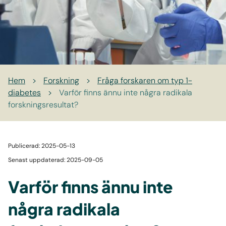
Hem
>
Forskning
>
Fråga forskaren om typ 1-
diabetes
>
Varför finns ännu inte några radikala
forskningsresultat?
Publicerad: 2025-05-13
Senast uppdaterad: 2025-09-05
Varför finns ännu inte
några radikala