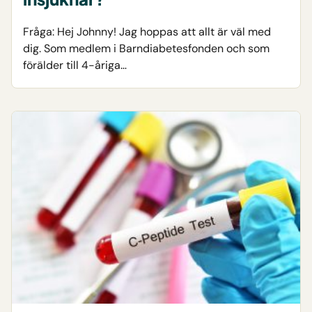
Fråga: Hej Johnny! Jag hoppas att allt är väl med
dig. Som medlem i Barndiabetesfonden och som
förälder till 4-åriga…