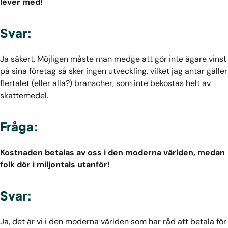
lever med!
Svar:
Ja säkert. Möjligen måste man medge att gör inte ägare vinst
på sina företag så sker ingen utveckling, vilket jag antar gäller
flertalet (eller alla?) branscher, som inte bekostas helt av
skattemedel.
Fråga:
Kostnaden betalas av oss i den moderna världen, medan
folk dör i miljontals utanför!
Svar:
Ja, det är vi i den moderna världen som har råd att betala för