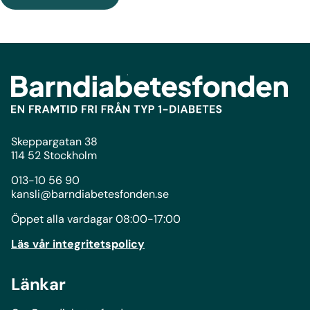
Skeppargatan 38
114 52 Stockholm
013-10 56 90
kansli@barndiabetesfonden.se
Öppet alla vardagar 08:00-17:00
Läs vår integritetspolicy
Länkar