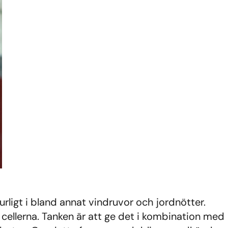
ligt i bland annat vindruvor och jordnötter.
 cellerna. Tanken är att ge det i kombination med