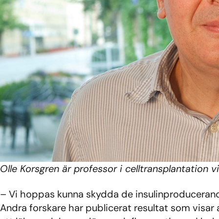
Olle Korsgren är professor i celltransplantation vi
– Vi hoppas kunna skydda de insulinproducerande 
Andra forskare har publicerat resultat som visar 