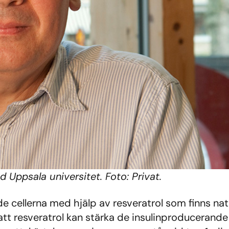
d Uppsala universitet. Foto: Privat.
cellerna med hjälp av resveratrol som finns natur
att resveratrol kan stärka de insulinproducerande