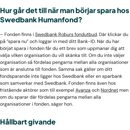
Hur går det till när man börjar spara hos
Swedbank Humanfond?
– Fonden finns i
Swedbank Roburs fondutbud
. Där klickar du
på ”spara nu” och loggar in med ditt Bank-ID. När du har
börjat spara i fonden får du ett brev som uppmanar dig att
välja vilken organisation du vill skänka till. Om du inte väljer
organisation så fördelas pengarna mellan alla organisationer
som är anslutna till fonden. Samma sak gäller om ditt
fondsparande inte ligger hos Swedbank eller en sparbank
som samverkar med Swedbank. Fonden finns även hos
fristående aktörer som till exempel
Avanza
och
Nordnet
men
om du sparar där fördelas pengarna mellan alla
organisationer i fonden, säger hon.
Hållbart givande