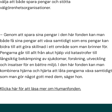
välja att både spara pengar och stötta
välgörenhetsorganisationer.
– Genom att spara sina pengar i den här fonden kan man
både få sina pengar att växa samtidigt som ens pengar kan
bidra till att göra skillnad i ett område som man brinner för.
Pengarna går till allt från akut hjälp vid katastrofer till
långsiktig bekämpning av sjukdomar, forskning, utveckling
och insatser för en bättre miljö. I den här fonden kan man
kombinera hjärna och hjärta att låta pengarna växa samtidigt
som man gör något gott med dem, säger hon.
Klicka här för att läsa mer om Humanfonden.