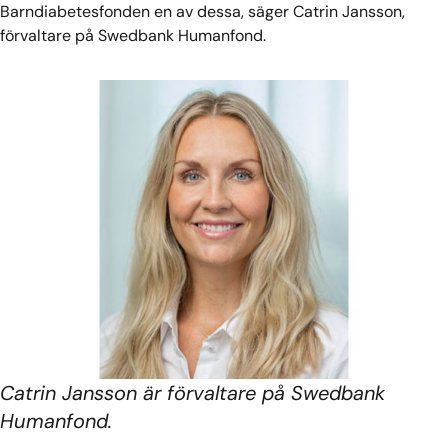
Barndiabetesfonden en av dessa, säger Catrin Jansson,
förvaltare på Swedbank Humanfond.
Catrin Jansson är förvaltare på Swedbank
Humanfond.