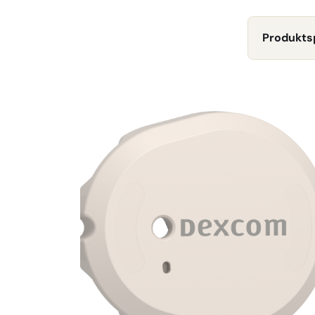
Produkts