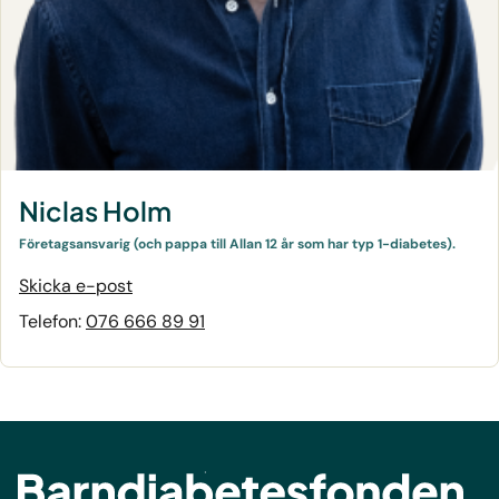
Niclas Holm
Företagsansvarig (och pappa till Allan 12 år som har typ 1-diabetes).
Skicka e-post
Telefon:
076 666 89 91