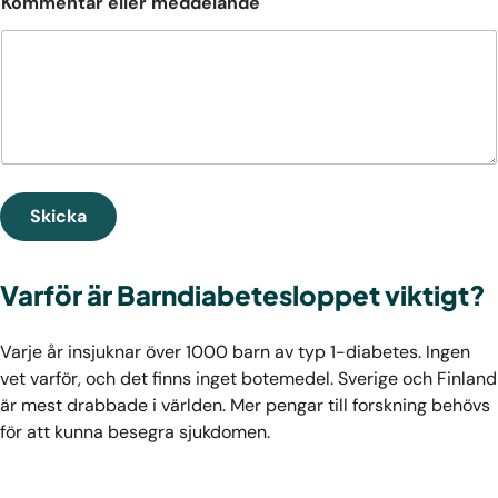
Kommentar eller meddelande
Skicka
Varför är Barndiabetesloppet viktigt?
Varje år insjuknar över 1000 barn av typ 1-diabetes. Ingen
vet varför, och det finns inget botemedel. Sverige och Finland
är mest drabbade i världen. Mer pengar till forskning behövs
för att kunna besegra sjukdomen.