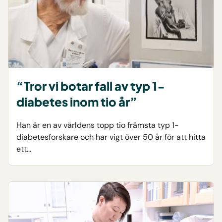
“Tror vi botar fall av typ 1-
diabetes inom tio år”
Han är en av världens topp tio främsta typ 1-
diabetesforskare och har vigt över 50 år för att hitta
ett…