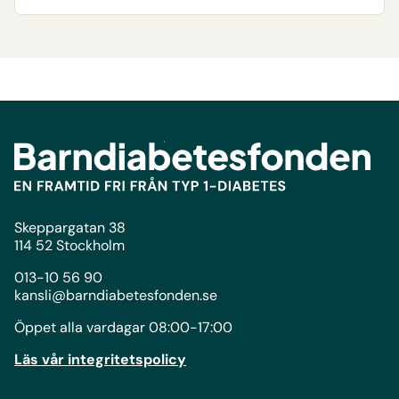
Skeppargatan 38
114 52 Stockholm
013-10 56 90
kansli@barndiabetesfonden.se
Öppet alla vardagar 08:00-17:00
Läs vår integritetspolicy