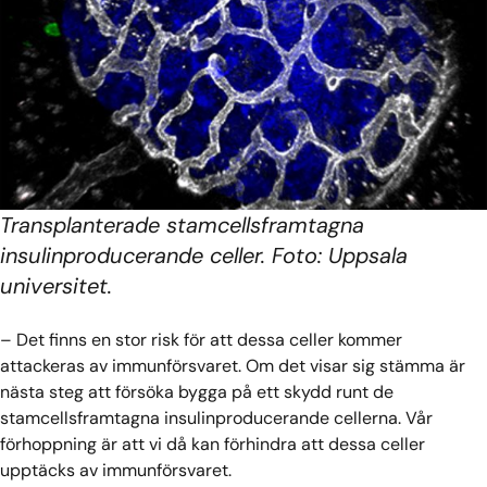
Transplanterade stamcellsframtagna
insulinproducerande celler. Foto: Uppsala
universitet.
– Det finns en stor risk för att dessa celler kommer
attackeras av immunförsvaret. Om det visar sig stämma är
nästa steg att försöka bygga på ett skydd runt de
stamcellsframtagna insulinproducerande cellerna. Vår
förhoppning är att vi då kan förhindra att dessa celler
upptäcks av immunförsvaret.