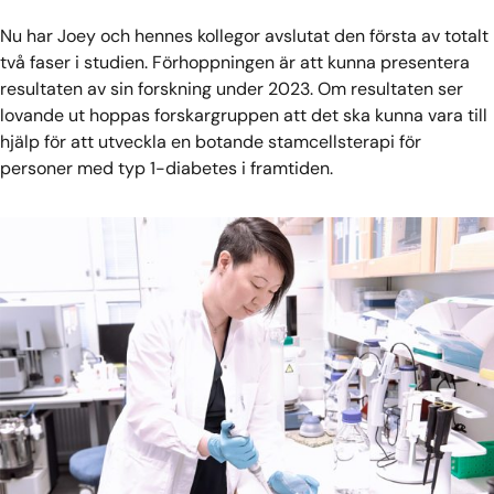
Nu har Joey och hennes kollegor avslutat den första av totalt
två faser i studien. Förhoppningen är att kunna presentera
resultaten av sin forskning under 2023. Om resultaten ser
lovande ut hoppas forskargruppen att det ska kunna vara till
hjälp för att utveckla en botande stamcellsterapi för
personer med typ 1-diabetes i framtiden.