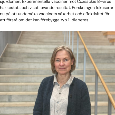
sjukdomen. Experimentella vacciner mot Coxsackie B-virus
har testats och visat lovande resultat. Forskningen fokuserar
nu på att undersöka vaccinets säkerhet och effektivitet för
att förstå om det kan förebygga typ 1-diabetes.