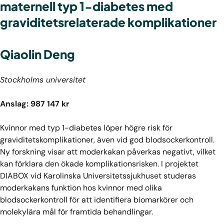
maternell typ 1-diabetes med
graviditetsrelaterade komplikationer
Qiaolin Deng
Stockholms universitet
Anslag: 987 147 kr
Kvinnor med typ 1-diabetes löper högre risk för
graviditetskomplikationer, även vid god blodsockerkontroll.
Ny forskning visar att moderkakan påverkas negativt, vilket
kan förklara den ökade komplikationsrisken. I projektet
DIABOX vid Karolinska Universitetssjukhuset studeras
moderkakans funktion hos kvinnor med olika
blodsockerkontroll för att identifiera biomarkörer och
molekylära mål för framtida behandlingar.