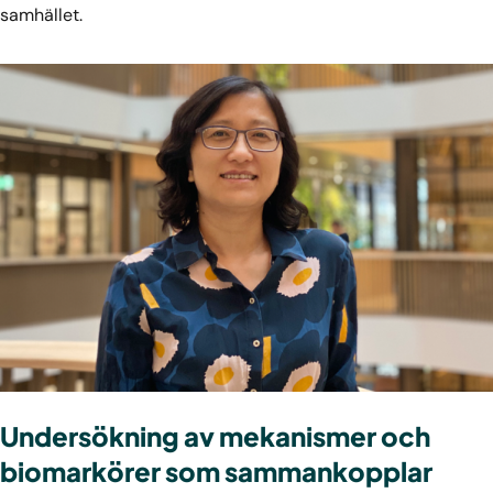
samhället.
Undersökning av mekanismer och
biomarkörer som sammankopplar