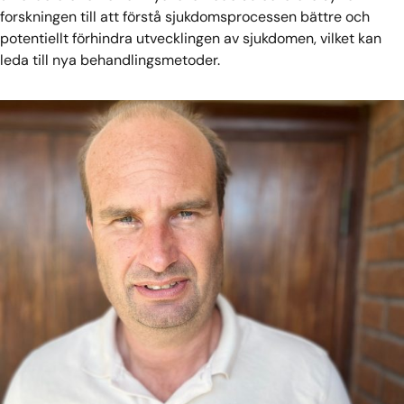
forskningen till att förstå sjukdomsprocessen bättre och
potentiellt förhindra utvecklingen av sjukdomen, vilket kan
leda till nya behandlingsmetoder.