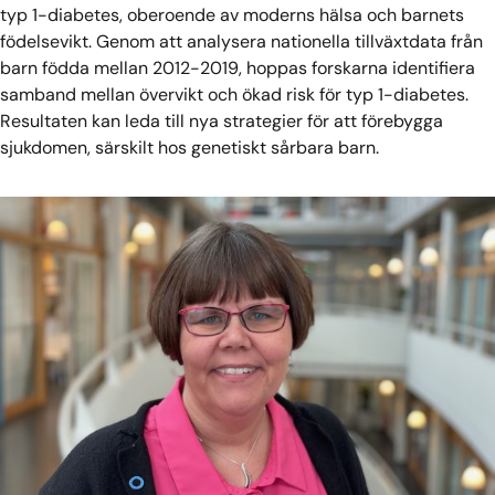
typ 1-diabetes, oberoende av moderns hälsa och barnets
födelsevikt. Genom att analysera nationella tillväxtdata från
barn födda mellan 2012-2019, hoppas forskarna identifiera
samband mellan övervikt och ökad risk för typ 1-diabetes.
Resultaten kan leda till nya strategier för att förebygga
sjukdomen, särskilt hos genetiskt sårbara barn.