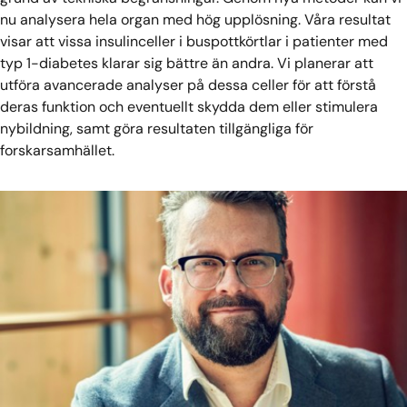
nu analysera hela organ med hög upplösning. Våra resultat
visar att vissa insulinceller i buspottkörtlar i patienter med
typ 1-diabetes klarar sig bättre än andra. Vi planerar att
utföra avancerade analyser på dessa celler för att förstå
deras funktion och eventuellt skydda dem eller stimulera
nybildning, samt göra resultaten tillgängliga för
forskarsamhället.