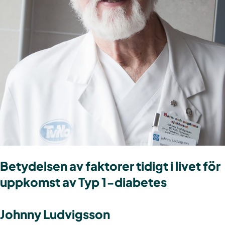
Betydelsen av faktorer tidigt i livet för
uppkomst av Typ 1-diabetes
Johnny Ludvigsson