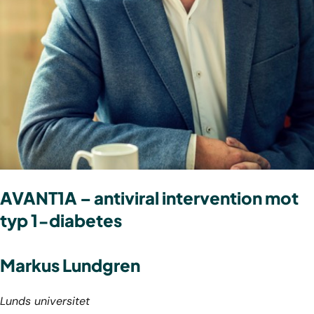
AVANT1A – antiviral intervention mot
typ 1-diabetes
Markus Lundgren
Lunds universitet