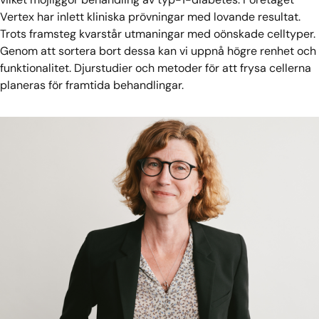
Vertex har inlett kliniska prövningar med lovande resultat.
Trots framsteg kvarstår utmaningar med oönskade celltyper.
Genom att sortera bort dessa kan vi uppnå högre renhet och
funktionalitet. Djurstudier och metoder för att frysa cellerna
planeras för framtida behandlingar.