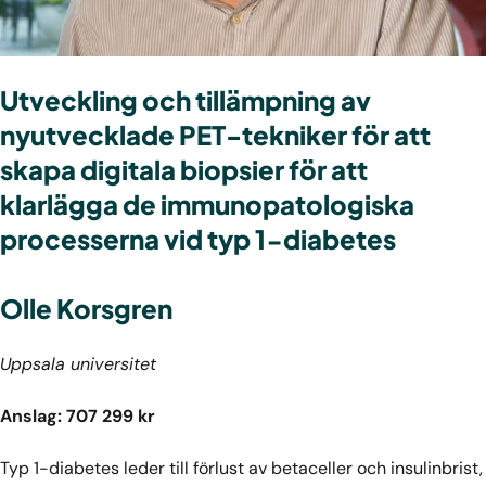
Utveckling och tillämpning av
nyutvecklade PET-tekniker för att
skapa digitala biopsier för att
klarlägga de immunopatologiska
processerna vid typ 1-diabetes
Olle Korsgren
Uppsala universitet
Anslag: 707 299 kr
Typ 1-diabetes leder till förlust av betaceller och insulinbrist,