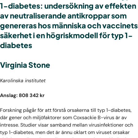
1-diabetes: undersökning av effekten
av neutraliserande antikroppar som
genereras hos människa och vaccinets
säkerhet i en högriskmodell för typ 1-
diabetes
Virginia Stone
Karolinska institutet
Anslag: 808 342 kr
Forskning pågår för att förstå orsakerna till typ 1-diabetes,
där gener och miljöfaktorer som Coxsackie B-virus är av
intresse. Studier visar samband mellan virusinfektioner och
typ 1-diabetes, men det är ännu oklart om viruset orsakar