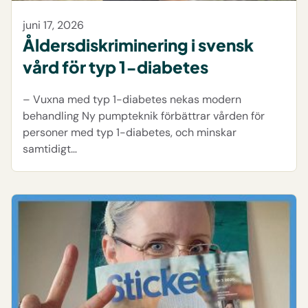
juni 17, 2026
Åldersdiskriminering i svensk
vård för typ 1-diabetes
– Vuxna med typ 1-diabetes nekas modern
behandling Ny pumpteknik förbättrar vården för
personer med typ 1-diabetes, och minskar
samtidigt…