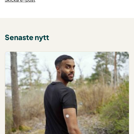
Senaste nytt