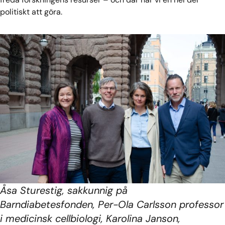
politiskt att göra.
Åsa Sturestig, sakkunnig på
Barndiabetesfonden, Per-Ola Carlsson professor
i medicinsk cellbiologi, Karolina Janson,