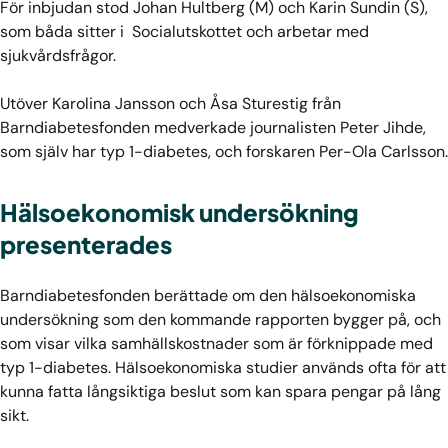
För inbjudan stod Johan Hultberg (M) och Karin Sundin (S),
som båda sitter i Socialutskottet och arbetar med
sjukvårdsfrågor.
Utöver Karolina Jansson och Åsa Sturestig från
Barndiabetesfonden medverkade journalisten Peter Jihde,
som själv har typ 1-diabetes, och forskaren Per-Ola Carlsson.
Hälsoekonomisk undersökning
presenterades
Barndiabetesfonden berättade om den hälsoekonomiska
undersökning som den kommande rapporten bygger på, och
som visar vilka samhällskostnader som är förknippade med
typ 1-diabetes. Hälsoekonomiska studier används ofta för att
kunna fatta långsiktiga beslut som kan spara pengar på lång
sikt.