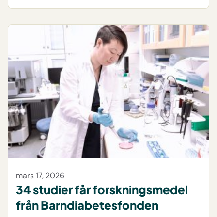
mars 17, 2026
34 studier får forskningsmedel
från Barndiabetesfonden