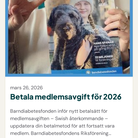
mars 26, 2026
Betala medlemsavgift för 2026
Barndiabetesfonden inför nytt betalsätt för
medlemsavgiften – Swish återkommande –
uppdatera din betalmetod för att fortsatt vara
medlem. Barndiabetesfondens Riksförening…