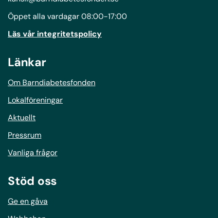
Öppet alla vardagar 08:00-17:00
Läs vår integritetspolicy
Länkar
Om Barndiabetesfonden
Lokalföreningar
Aktuellt
Pressrum
Vanliga frågor
Stöd oss
Ge en gåva