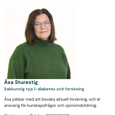
Åsa Sturestig
Sakkunnig typ 1-diabetes och forskning
Åsa jobbar med att bevaka aktuell forskning, och är
ansvarig för kunskapsfrågor och opinionsbildning.