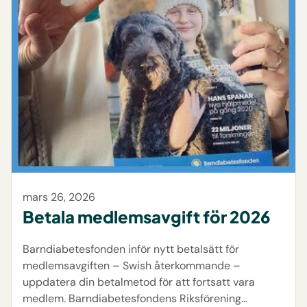
mars 26, 2026
Betala medlemsavgift för 2026
Barndiabetesfonden inför nytt betalsätt för
medlemsavgiften – Swish återkommande –
uppdatera din betalmetod för att fortsatt vara
medlem. Barndiabetesfondens Riksförening…