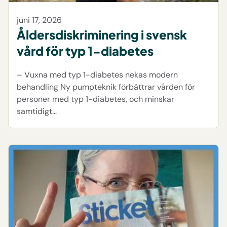
juni 17, 2026
Åldersdiskriminering i svensk
vård för typ 1-diabetes
– Vuxna med typ 1-diabetes nekas modern
behandling Ny pumpteknik förbättrar vården för
personer med typ 1-diabetes, och minskar
samtidigt…