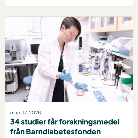
mars 17, 2026
34 studier får forskningsmedel
från Barndiabetesfonden