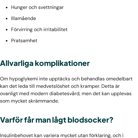
Hunger och svettningar
Illamående
Förvirring och irritabilitet
Pratsamhet
Allvarliga komplikationer
Om hypoglykemi inte upptäcks och behandlas omedelbart
kan det leda till medvetslöshet och kramper. Detta är
ovanligt med modern diabetesvård, men det kan upplevas
som mycket skrämmande.
Varför får man lågt blodsocker?
Insulinbehovet kan variera mycket utan förklaring, och i