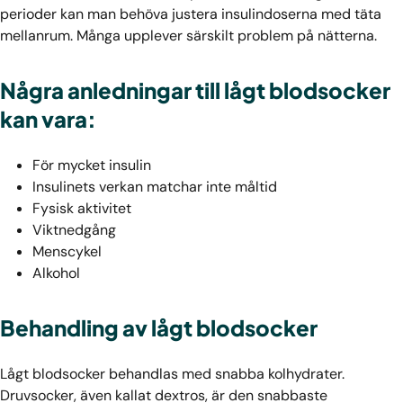
perioder kan man behöva justera insulindoserna med täta
mellanrum. Många upplever särskilt problem på nätterna.
Några anledningar till lågt blodsocker
kan vara:
För mycket insulin
Insulinets verkan matchar inte måltid
Fysisk aktivitet
Viktnedgång
Menscykel
Alkohol
Behandling av lågt blodsocker
Lågt blodsocker behandlas med snabba kolhydrater.
Druvsocker, även kallat dextros, är den snabbaste