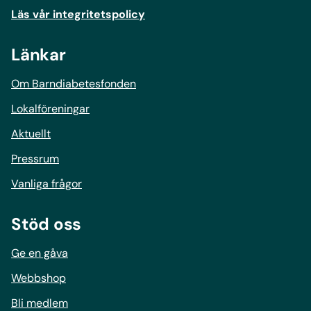
Läs vår integritetspolicy
Länkar
Om Barndiabetesfonden
Lokalföreningar
Aktuellt
Pressrum
Vanliga frågor
Stöd oss
Ge en gåva
Webbshop
Bli medlem