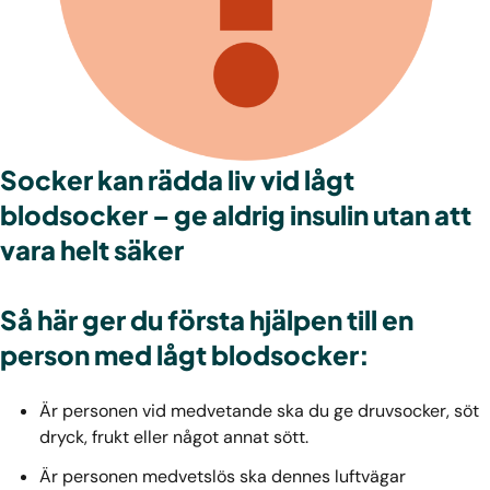
Socker kan rädda liv vid lågt
blodsocker – ge aldrig insulin utan att
vara helt säker
Så här ger du första hjälpen till en
person med lågt blodsocker:
Är personen vid medvetande ska du ge druvsocker, söt
dryck, frukt eller något annat sött.
Är personen medvetslös ska dennes luftvägar