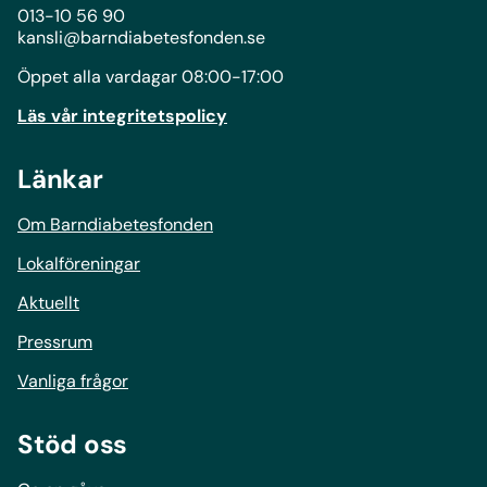
013-10 56 90
kansli@barndiabetesfonden.se
Öppet alla vardagar 08:00-17:00
Läs vår integritetspolicy
Länkar
Om Barndiabetesfonden
Lokalföreningar
Aktuellt
Pressrum
Vanliga frågor
Stöd oss