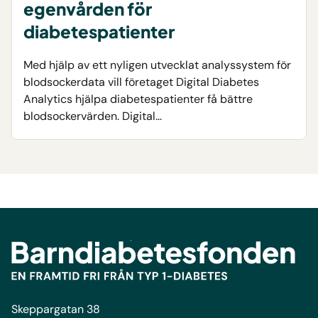
egenvården för
diabetespatienter
Med hjälp av ett nyligen utvecklat analyssystem för
blodsockerdata vill företaget Digital Diabetes
Analytics hjälpa diabetespatienter få bättre
blodsockervärden. Digital…
Skeppargatan 38