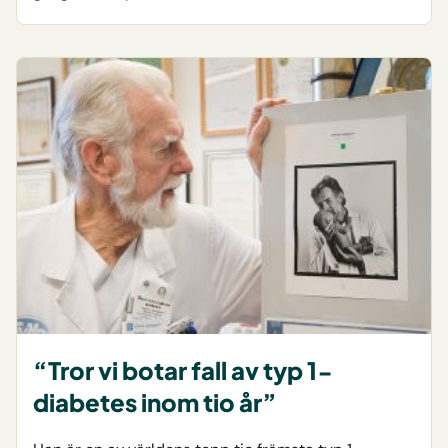
“Tror vi botar fall av typ 1-
diabetes inom tio år”