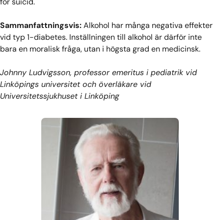
för suicid.
Sammanfattningsvis:
Alkohol har många negativa effekter
vid typ 1-diabetes. Inställningen till alkohol är därför inte
bara en moralisk fråga, utan i högsta grad en medicinsk.
Johnny Ludvigsson, professor emeritus i pediatrik vid
Linköpings universitet och överläkare vid
Universitetssjukhuset i Linköping