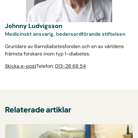
Johnny Ludvigsson
Medicinskt ansvarig, hedersordförande stiftelsen
Grundare av Barndiabetesfonden och en av världens
främsta forskare inom typ 1-diabetes.
Skicka e-post
Telefon:
013-28 68 54
Relaterade artiklar